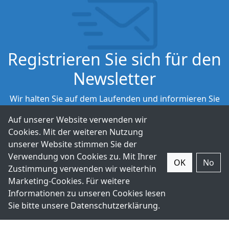
Registrieren Sie sich für den
Newsletter
Wir halten Sie auf dem Laufenden und informieren Sie
über unsere neuesten Produkte.
Auf unserer Website verwenden wir
Cookies. Mit der weiteren Nutzung
Abonnieren
unserer Website stimmen Sie der
Verwendung von Cookies zu. Mit Ihrer
OK
No
Zustimmung verwenden wir weiterhin
Marketing-Cookies. Für weitere
Informationen zu unseren Cookies lesen
Sie bitte unsere
Datenschutzerklärung
.
+49-211-9388980