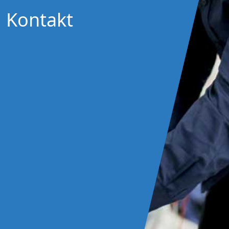
Kontakt