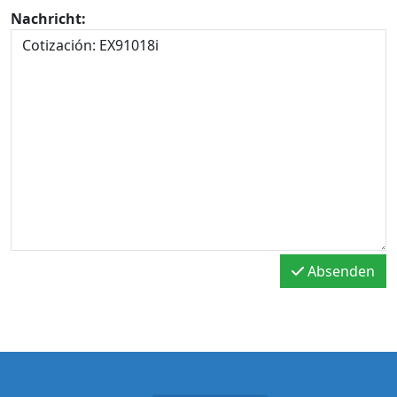
Nachricht:
Absenden