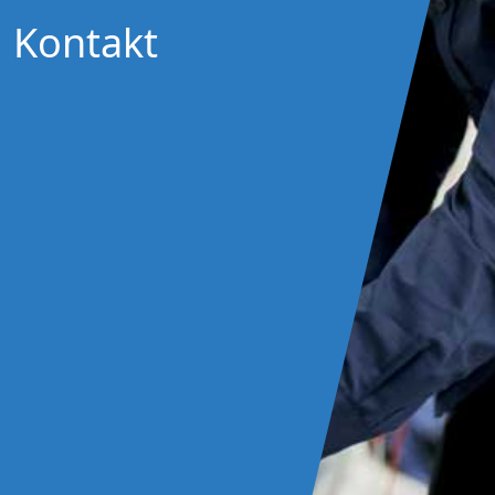
Kontakt