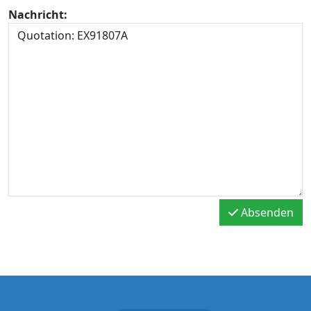
Nachricht:
Absenden