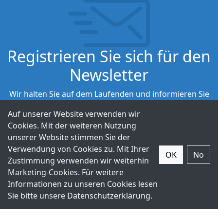
Registrieren Sie sich für den
Newsletter
Wir halten Sie auf dem Laufenden und informieren Sie
über unsere neuesten Produkte.
Auf unserer Website verwenden wir
Cookies. Mit der weiteren Nutzung
Abonnieren
unserer Website stimmen Sie der
Verwendung von Cookies zu. Mit Ihrer
OK
No
Zustimmung verwenden wir weiterhin
Marketing-Cookies. Für weitere
Informationen zu unseren Cookies lesen
Sie bitte unsere
Datenschutzerklärung
.
+49-211-9388980