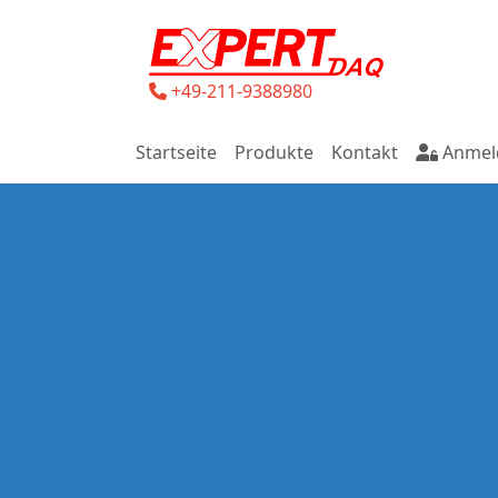
+49-211-9388980
Startseite
Produkte
Kontakt
Anmel