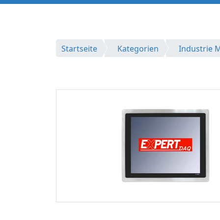
Startseite
Kategorien
Industrie 