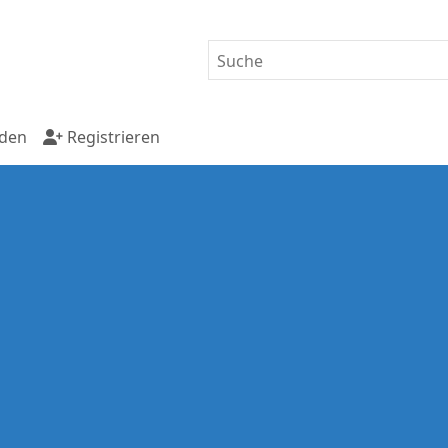
den
Registrieren