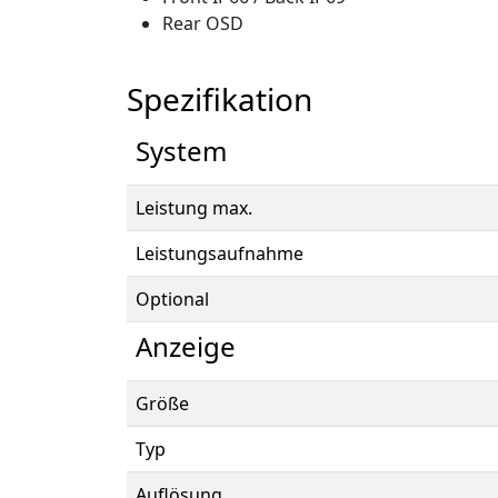
Rear OSD
Spezifikation
System
Leistung max.
Leistungsaufnahme
Optional
Anzeige
Größe
Typ
Auflösung