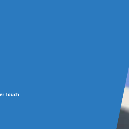
ver Touch