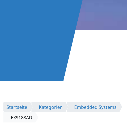
Startseite
Kategorien
Embedded Systems
EX9188AD