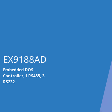
EX9188AD
Embedded DOS
Controller, 1 RS485, 3
RS232