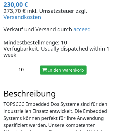
230,00 €
273,70 € inkl. Umsatzsteuer zzgl.
Versandkosten
Verkauf und Versand durch
acceed
Mindestbestellmenge: 10
Verfügbarkeit: Usually dispatched within 1
week
In den Warenkorb
Beschreibung
TOPSCCC Embedded Dos Systeme sind für den
industriellen Einsatz entwickelt. Die Embedded
Systems können perfekt für Ihre Anwendung
spezifiziert werden. Unsere kompetenten