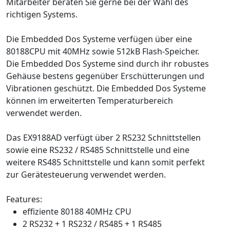
Mitarbeiter beraten Sie gerne bei der Wahl des
richtigen Systems.
Die Embedded Dos Systeme verfügen über eine
80188CPU mit 40MHz sowie 512kB Flash-Speicher.
Die Embedded Dos Systeme sind durch ihr robustes
Gehäuse bestens gegenüber Erschütterungen und
Vibrationen geschützt. Die Embedded Dos Systeme
können im erweiterten Temperaturbereich
verwendet werden.
Das EX9188AD verfügt über 2 RS232 Schnittstellen
sowie eine RS232 / RS485 Schnittstelle und eine
weitere RS485 Schnittstelle und kann somit perfekt
zur Gerätesteuerung verwendet werden.
Features:
effiziente 80188 40MHz CPU
2 RS232 + 1 RS232 / RS485 + 1 RS485