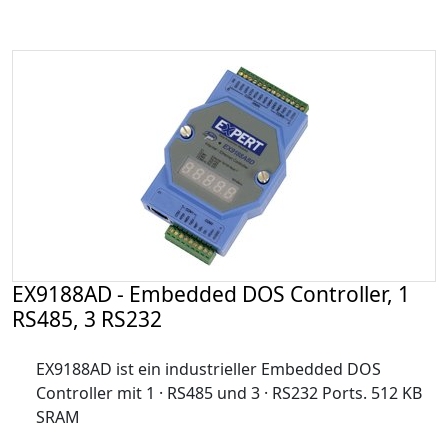
EX9188AD - Embedded DOS Controller, 1
RS485, 3 RS232
EX9188AD ist ein industrieller Embedded DOS
Controller mit 1 · RS485 und 3 · RS232 Ports. 512 KB
SRAM