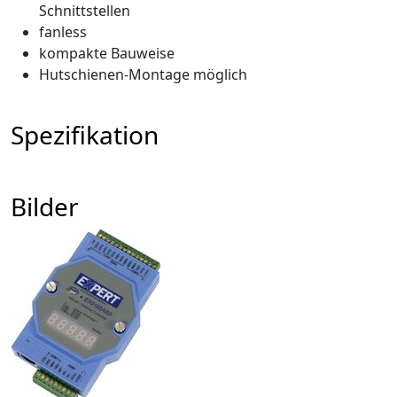
Schnittstellen
fanless
kompakte Bauweise
Hutschienen-Montage möglich
Spezifikation
Bilder