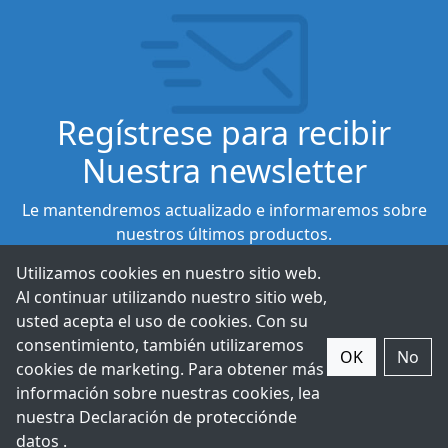
Regístrese para recibir
Nuestra newsletter
Le mantendremos actualizado e informaremos sobre
nuestros últimos productos.
Utilizamos cookies en nuestro sitio web.
Al continuar utilizando nuestro sitio web,
Suscribirse
usted acepta el uso de cookies. Con su
consentimiento, también utilizaremos
OK
No
cookies de marketing. Para obtener más
información sobre nuestras cookies, lea
nuestra Declaración de
protección
de
datos .