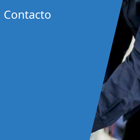
Contacto