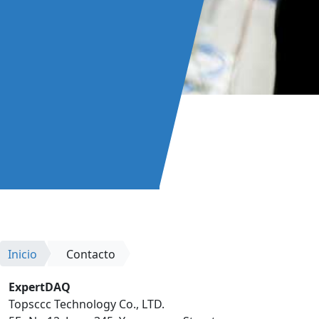
Inicio
Contacto
ExpertDAQ
Topsccc Technology Co., LTD.