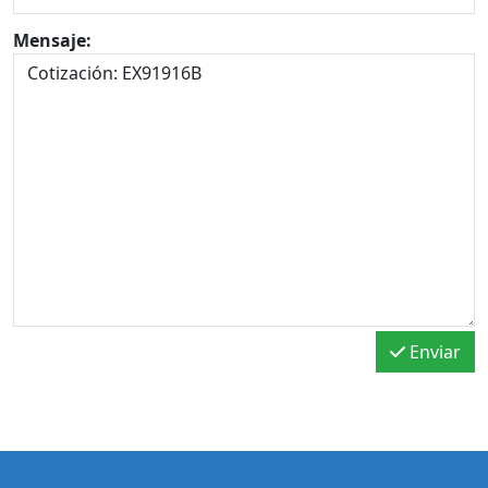
Mensaje:
Enviar