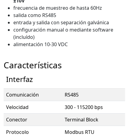
±10V
frecuencia de muestreo de hasta 60Hz
salida como RS485
entrada y salida con separación galvánica
configuración manual o mediante software
(incluído)
alimentación 10-30 VDC
Características
Interfaz
Comunicación
RS485
Velocidad
300 - 115200 bps
Conector
Terminal Block
Protocolo
Modbus RTU