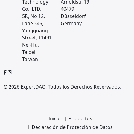
Technology
Arnoldstr. 19
Co., LTD.
40479
5F., No 12,
Düsseldorf
Lane 345,
Germany
Yangguang
Street, 11491
Nei-Hu,
Taipei,
Taiwan
© 2026 ExpertDAQ. Todos los Derechos Reservados.
Inicio
Productos
Declaración de Protección de Datos