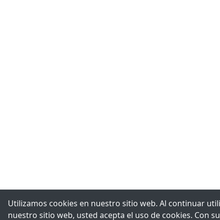
Utilizamos cookies en nuestro sitio web. Al continuar uti
nuestro sitio web, usted acepta el uso de cookies. Con su