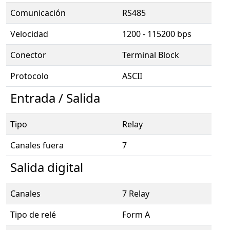
Comunicación
RS485
Velocidad
1200 - 115200 bps
Conector
Terminal Block
Protocolo
ASCII
Entrada / Salida
Tipo
Relay
Canales fuera
7
Salida digital
Canales
7 Relay
Tipo de relé
Form A