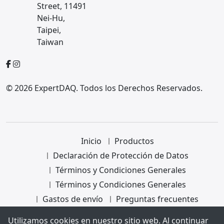
Street, 11491
Nei-Hu,
Taipei,
Taiwan
© 2026 ExpertDAQ. Todos los Derechos Reservados.
Inicio
Productos
Declaración de Protección de Datos
Términos y Condiciones Generales
Términos y Condiciones Generales
Gastos de envío
Preguntas frecuentes
Páginas
Utilizamos cookies en nuestro sitio web. Al continuar