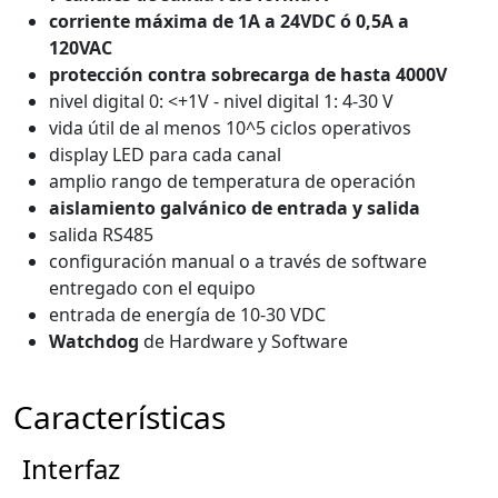
corriente máxima de 1A a 24VDC ó 0,5A a
120VAC
protección contra sobrecarga de hasta 4000V
nivel digital 0: <+1V - nivel digital 1: 4-30 V
vida útil de al menos 10^5 ciclos operativos
display LED para cada canal
amplio rango de temperatura de operación
aislamiento galvánico de entrada y salida
salida RS485
configuración manual o a través de software
entregado con el equipo
entrada de energía de 10-30 VDC
Watchdog
de Hardware y Software
Características
Interfaz