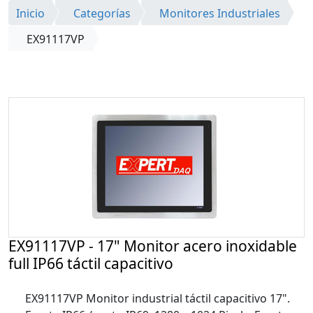
Inicio
Categorías
Monitores Industriales
EX91117VP
EX91117VP - 17" Monitor acero inoxidable
full IP66 táctil capacitivo
EX91117VP Monitor industrial táctil capacitivo 17".