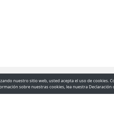
ilizando nuestro sitio web, usted acepta el uso de cookies.
formación sobre nuestras cookies, lea nuestra Declaración