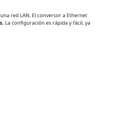
una red LAN. El conversor a Ethernet
s.
La configuración es rápida y fácil, ya