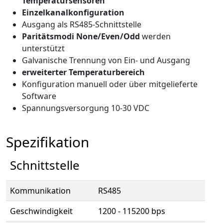
Temperatursensoren
Einzelkanalkonfiguration
Ausgang als RS485-Schnittstelle
Paritätsmodi None/Even/Odd
werden
unterstützt
Galvanische Trennung von Ein- und Ausgang
erweiterter Temperaturbereich
Konfiguration manuell oder über mitgelieferte
Software
Spannungsversorgung 10-30 VDC
Spezifikation
Schnittstelle
Kommunikation
RS485
Geschwindigkeit
1200 - 115200 bps