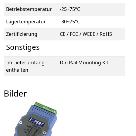
Betriebstemperatur
-25~75°C
Lagertemperatur
-30~75°C
Zertifizierung
CE / FCC / WEEE / RoHS
Sonstiges
Im Lieferumfang
Din Rail Mounting Kit
enthalten
Bilder