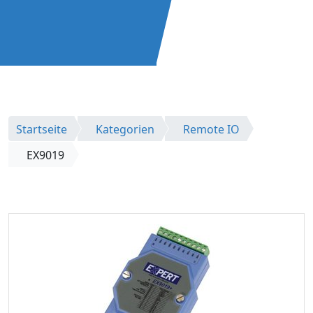
Startseite
Kategorien
Remote IO
EX9019