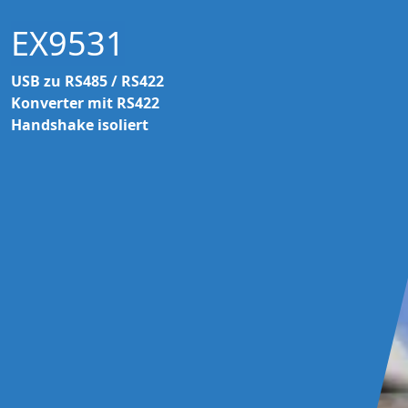
EX9531
USB zu RS485 / RS422
Konverter mit RS422
Handshake isoliert