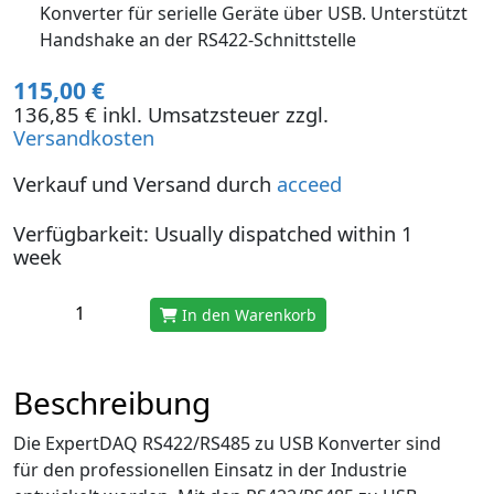
Konverter für serielle Geräte über USB. Unterstützt
Handshake an der RS422-Schnittstelle
115,00 €
136,85 € inkl. Umsatzsteuer zzgl.
Versandkosten
Verkauf und Versand durch
acceed
Verfügbarkeit: Usually dispatched within 1
week
In den Warenkorb
Beschreibung
Die ExpertDAQ RS422/RS485 zu USB Konverter sind
für den professionellen Einsatz in der Industrie