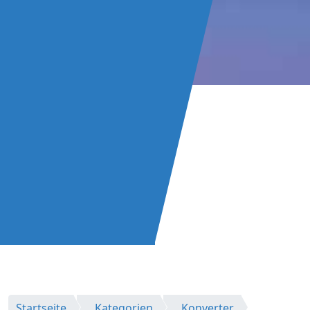
Startseite
Kategorien
Konverter