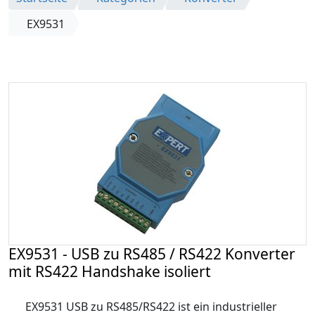
EX9531
EX9531 - USB zu RS485 / RS422 Konverter
mit RS422 Handshake isoliert
EX9531 USB zu RS485/RS422 ist ein industrieller