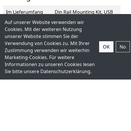
Im Lieferumfang
Din Rail Mounting Kit, USB
enthalten
cable, driver CD
Auf unserer Website verwenden wir
Cookies. Mit der weiteren Nutzung
unserer Website stimmen Sie der
Bilder
Verwendung von Cookies zu. Mit Ihrer
OK
No
Zustimmung verwenden wir weiterhin
Marketing-Cookies. Für weitere
Informationen zu unseren Cookies lesen
Sie bitte unsere
Datenschutzerklärung
.
Downloads