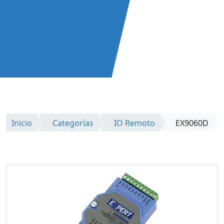
Inicio
Categorías
IO Remoto
EX9060D