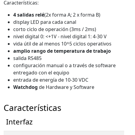
Características:
4 salidas relé
(2x forma A; 2 x forma B)
display LED para cada canal
corto ciclo de operación (3ms / 2ms)
nivel digital 0: <+1V - nivel digital 1: 4-30 V
vida útil de al menos 10^5 ciclos operativos
amplio rango de temperatura de trabajo
salida RS485
configuración manual o a través de software
entregado con el equipo
entrada de energía de 10-30 VDC
Watchdog
de Hardware y Software
Características
Interfaz