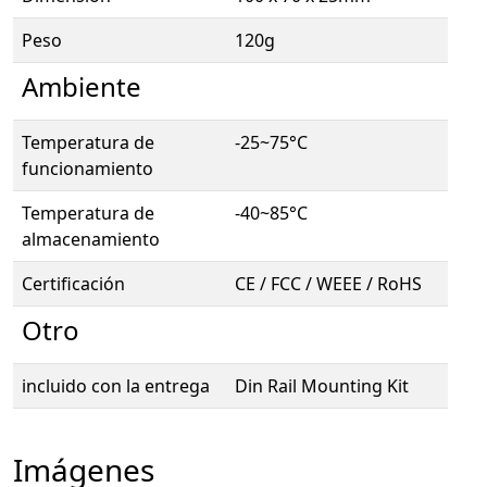
Peso
120g
Ambiente
Temperatura de
-25~75°C
funcionamiento
Temperatura de
-40~85°C
almacenamiento
Certificación
CE / FCC / WEEE / RoHS
Otro
incluido con la entrega
Din Rail Mounting Kit
Imágenes