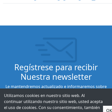
Regístrese para recibir
Nuestra newsletter
Le mantendremos actualizado e informaremos sobre
nuestros últimos productos.
Utilizamos cookies en nuestro sitio web. Al
continuar utilizando nuestro sitio web, usted acepta
el uso de cookies. Con su consentimiento, también
Suscribirse
OK