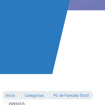
Inicio
Categorías
PC de Pantalla Táctil
EX91017i