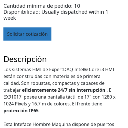
Cantidad mínima de pedido: 10
Disponibilidad: Usually dispatched within 1
week
Solicitar cotización
Descripción
Los sistemas HMI de ExpertDAQ Intel® Core i3 HMI
están construidas con materiales de primera
calidad. Son robustas, compactas y capaces de
trabajar
eficientemente 24/7 sin interrupción
. El
EX91017i posee una pantalla táctil de 17" con 1280 x
1024 Pixels y 16.7 m de colores. El frente tiene
protección IP65
.
Esta Inteface Hombre Maquina dispone de puertos