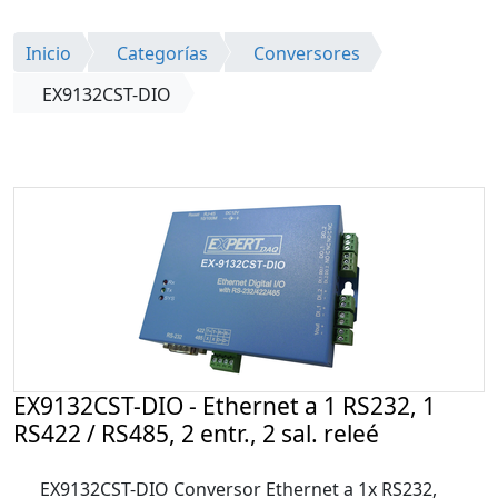
Inicio
Categorías
Conversores
EX9132CST-DIO
EX9132CST-DIO - Ethernet a 1 RS232, 1
RS422 / RS485, 2 entr., 2 sal. releé
EX9132CST-DIO Conversor Ethernet a 1x RS232,