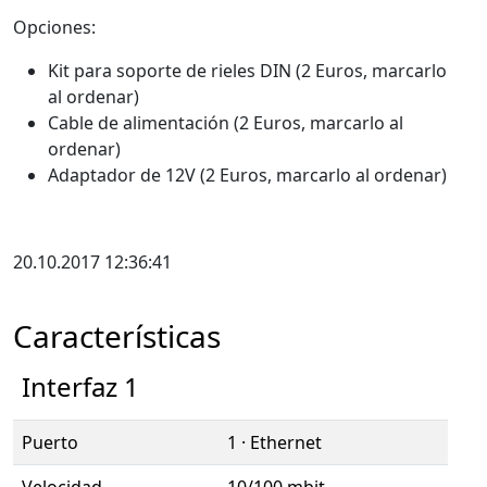
Opciones:
Kit para soporte de rieles DIN (2 Euros, marcarlo
al ordenar)
Cable de alimentación (2 Euros, marcarlo al
ordenar)
Adaptador de 12V (2 Euros, marcarlo al ordenar)
20.10.2017 12:36:41
Características
Interfaz 1
Puerto
1 · Ethernet