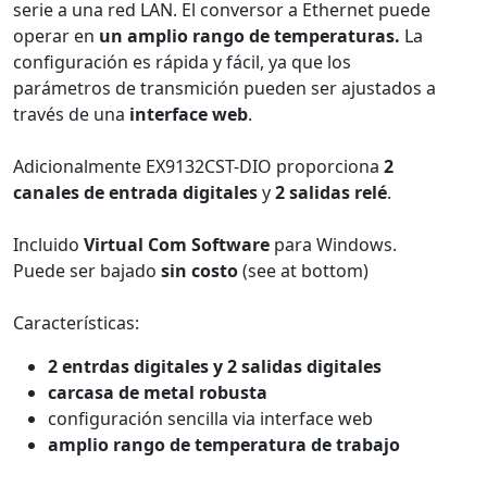
serie a una red LAN. El conversor a Ethernet puede
operar en
un amplio rango de temperaturas.
La
configuración es rápida y fácil, ya que los
parámetros de transmición pueden ser ajustados a
través de una
interface web
.
Adicionalmente EX9132CST-DIO proporciona
2
canales de entrada digitales
y
2 salidas relé
.
Incluido
Virtual Com Software
para Windows.
Puede ser bajado
sin costo
(see at bottom)
Características:
2 entrdas digitales y 2 salidas digitales
carcasa de metal robusta
configuración sencilla via interface web
amplio rango de temperatura de trabajo