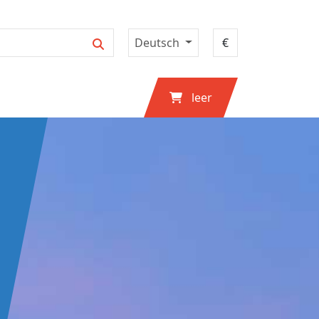
Deutsch
leer