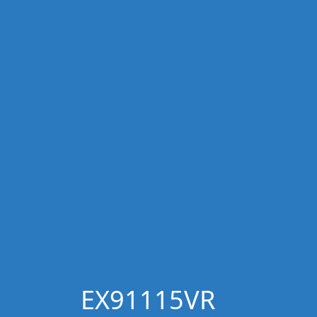
EX91115VR