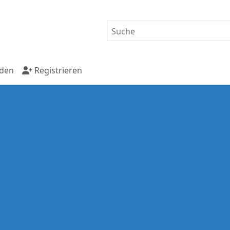
den
Registrieren