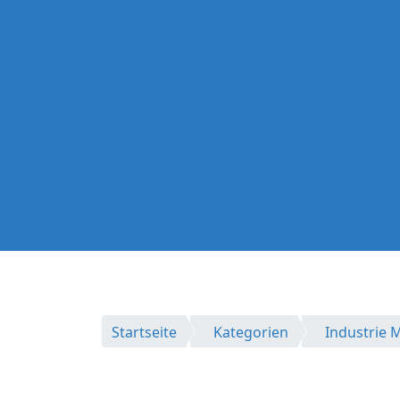
Startseite
Kategorien
Industrie 