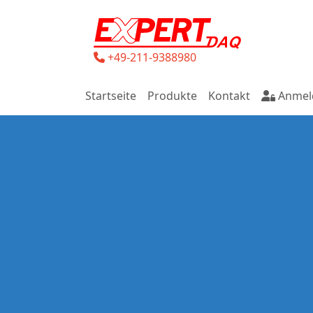
+49-211-9388980
Startseite
Produkte
Kontakt
Anmel