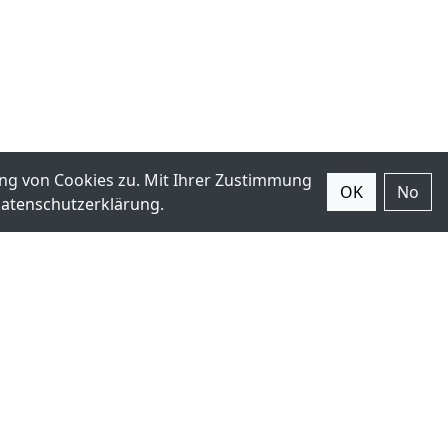
ng von Cookies zu. Mit Ihrer Zustimmung
OK
No
atenschutzerklärung
.