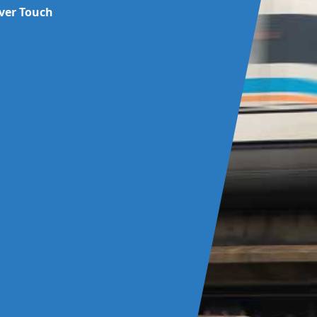
iver Touch