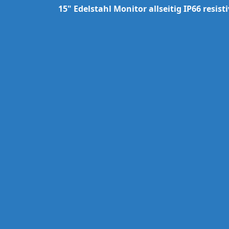
15" Edelstahl Monitor allseitig IP66 resist