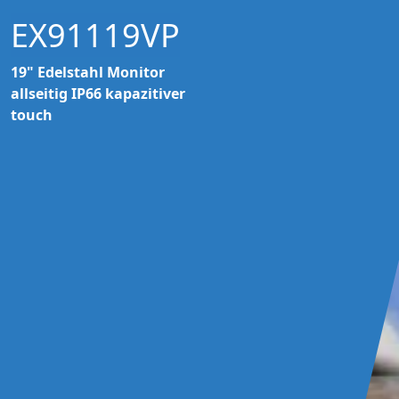
EX91119VP
19" Edelstahl Monitor
allseitig IP66 kapazitiver
touch