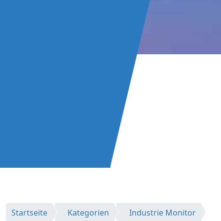
Startseite
Kategorien
Industrie Monitor