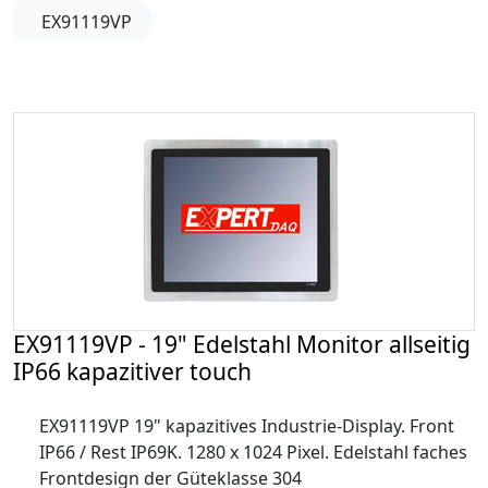
EX91119VP
EX91119VP - 19" Edelstahl Monitor allseitig
IP66 kapazitiver touch
EX91119VP 19" kapazitives Industrie-Display. Front
IP66 / Rest IP69K. 1280 x 1024 Pixel. Edelstahl faches
Frontdesign der Güteklasse 304